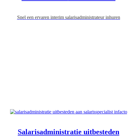
Snel een ervaren interim salarisadministrateur inhuren
Salaris
administratie uitbesteden