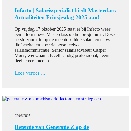
Infacto | Salarisspecialist biedt Masterclass
Actualiteiten Prinsjesdag 2025 aan!
Op vrijdag 17 oktober 2025 staat er bij Infacto weer
een informatieve Masterclass op het programma. Deze
sessie zoomt in op de recente kabinetsplannen en wat
die betekenen voor de personeels- en
salarisadministratie. Senior salarisadviseur Casper
Mons, werkzaam als zelfstandig professional, neemt
deelnemers mee in...
Lees verder ...
02/06/2025
Retentie van Generatie Z op de