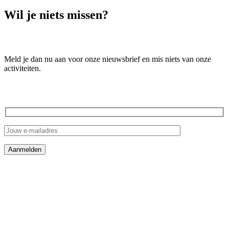
Wil je niets
missen
?
Meld je dan nu aan voor onze nieuwsbrief en mis niets van onze
activiteiten.