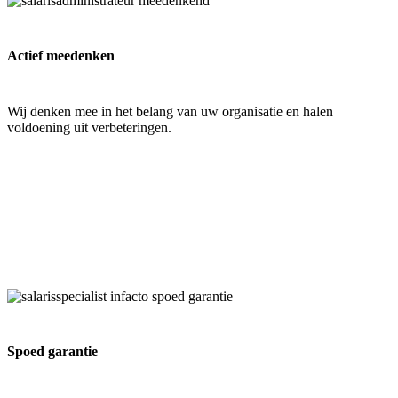
Actief meedenken
Wij denken mee in het belang van uw organisatie en halen
voldoening uit verbeteringen.
Spoed garantie