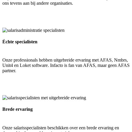
ons tevens aan bij andere organisaties.
Échte specialisten
Onze professionals hebben uitgebreide ervaring met AFAS, Nmbrs,
Unit4 en Loket software. Infacto is fan van AFAS, maar geen AFAS
partner.
Brede ervaring
Onze salarisspecialisten beschikken over een brede ervaring en