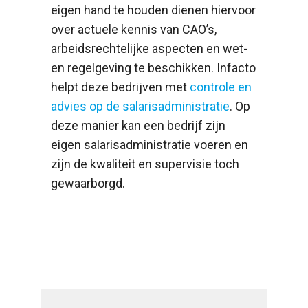
eigen hand te houden dienen hiervoor
over actuele kennis van CAO’s,
arbeidsrechtelijke aspecten en wet-
en regelgeving te beschikken. Infacto
helpt deze bedrijven met
controle en
advies op de salarisadministratie
. Op
deze manier kan een bedrijf zijn
eigen salarisadministratie voeren en
zijn de kwaliteit en supervisie toch
gewaarborgd.