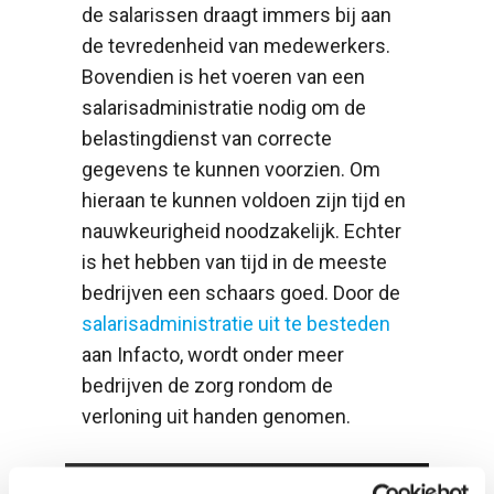
de salarissen draagt immers bij aan
de tevredenheid van medewerkers.
Bovendien is het voeren van een
salarisadministratie nodig om de
belastingdienst van correcte
gegevens te kunnen voorzien. Om
hieraan te kunnen voldoen zijn tijd en
nauwkeurigheid noodzakelijk. Echter
is het hebben van tijd in de meeste
bedrijven een schaars goed. Door de
salarisadministratie uit te besteden
aan Infacto, wordt onder meer
bedrijven de zorg rondom de
verloning uit handen genomen.