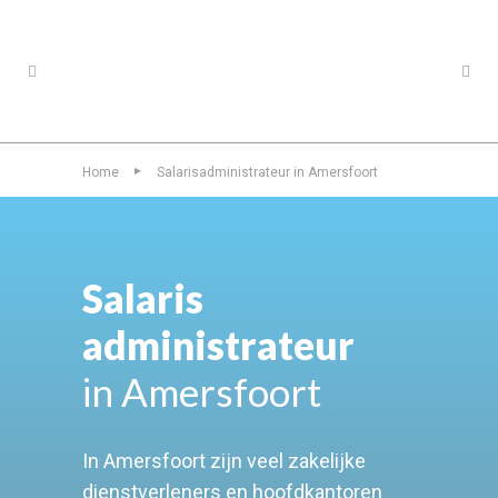
Home
Salarisadministrateur in Amersfoort
▶
Salaris
administrateur
in Amersfoort
In Amersfoort zijn veel zakelijke
dienstverleners en hoofdkantoren