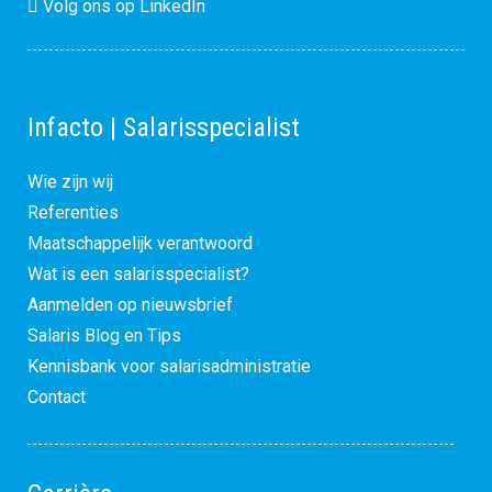
Volg ons op LinkedIn
Infacto | Salarisspecialist
Wie zijn wij
Referenties
Maatschappelijk verantwoord
Wat is een salarisspecialist?
Aanmelden op nieuwsbrief
Salaris Blog en Tips
Kennisbank voor salarisadministratie
Contact