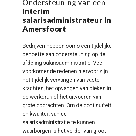
Ondersteuning van een
interim
salarisadministrateur in
Amersfoort
Bedrijven hebben soms een tijdelijke
behoefte aan ondersteuning op de
afdeling salarisadministratie. Veel
voorkomende redenen hiervoor zijn
het tijdelijk vervangen van vaste
krachten, het opvangen van pieken in
de werkdruk of het uitvoeren van
grote opdrachten. Om de continuïteit
en kwaliteit van de
salarisadministratie te kunnen
waarborgen is het verder van groot