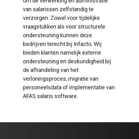
om de verwerking en administratie
van salarissen zelfstandig te
verzorgen. Zowel voor tijdelijke
vraagstukken als voor structurele
ondersteuning kunnen deze
bedrijven terecht bij Infacto. Wij
bieden klanten namelijk externe
ondersteuning en deskundigheid bij
de afhandeling van het
verloningsproces, migratie van
personeelsdata of implementatie van
AFAS salaris software.