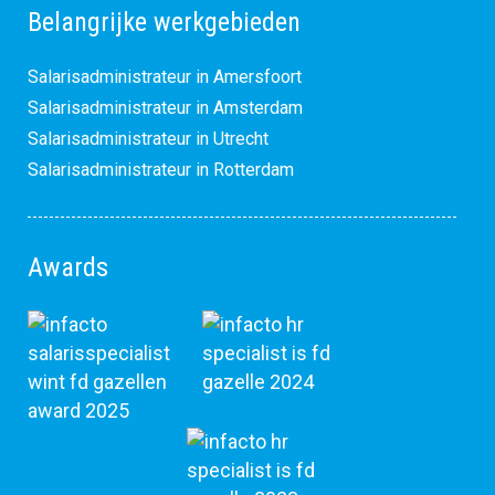
Belangrijke werkgebieden
Salarisadministrateur in Amersfoort
Salarisadministrateur in Amsterdam
Salarisadministrateur in Utrecht
Salarisadministrateur in Rotterdam
Awards