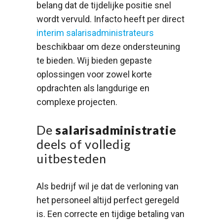
belang dat de tijdelijke positie snel
wordt vervuld. Infacto heeft per direct
interim salarisadministrateurs
beschikbaar om deze ondersteuning
te bieden. Wij bieden gepaste
oplossingen voor zowel korte
opdrachten als langdurige en
complexe projecten.
De
salarisadministratie
deels of volledig
uitbesteden
Als bedrijf wil je dat de verloning van
het personeel altijd perfect geregeld
is. Een correcte en tijdige betaling van