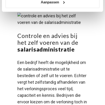
Aanpassen
Controle en advies bij
het zelf voeren van de
salarisadministratie
Een bedrijf heeft de mogelijkheid om
de salarisadministratie uit te
besteden of zelf uit te voeren. Echter
vergt het zelfstandig afhandelen van
het verloningsproces veel tijd,
capaciteit en kennis. Bedrijven die
ervoor kiezen om de verloning toch in