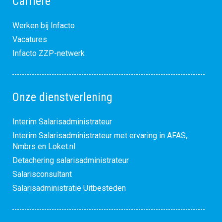
Carrière
Werken bij Infacto
Vacatures
Infacto ZZP-netwerk
Onze dienstverlening
Interim Salarisadministrateur
Interim Salarisadministrateur met ervaring in AFAS,
Nmbrs en Loket.nl
Detachering salarisadministrateur
Salarisconsultant
Salarisadministratie Uitbesteden