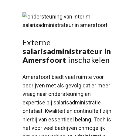
Externe
salarisadministrateur in
Amersfoort
inschakelen
Amersfoort biedt veel ruimte voor
bedrijven met als gevolg dat er meer
vraag naar ondersteuning en
expertise bij salarisadministratie
ontstaat. Kwaliteit en continuïteit zijn
hierbij van essentieel belang. Toch is
het voor veel bedrijven onmogelijk