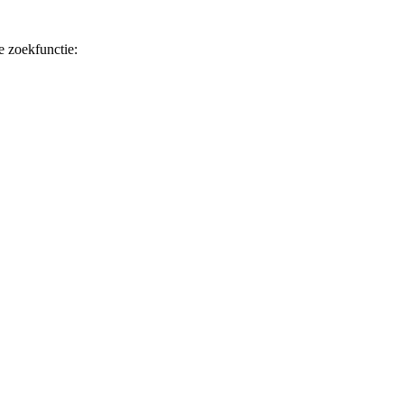
 zoekfunctie: