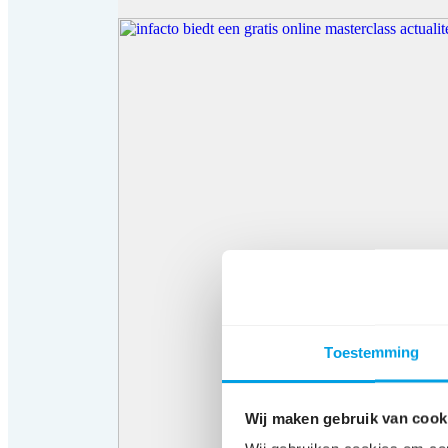
Toestemming
Wij maken gebruik van cook