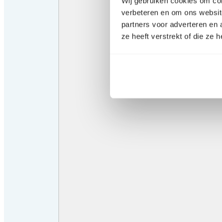
Wij gebruiken cookies om con
verbeteren en om ons websit
partners voor adverteren en
ze heeft verstrekt of die ze