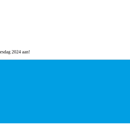
sjesdag 2024 aan!