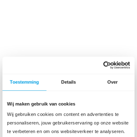
Toestemming
Details
Over
Wij maken gebruik van cookies
Wij gebruiken cookies om content en advertenties te
personaliseren, jouw gebruikerservaring op onze website
te verbeteren en om ons websiteverkeer te analyseren.