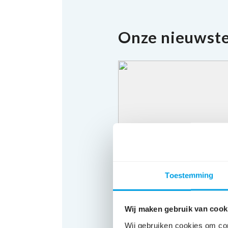
Onze nieuwst
Toestemming
Wij maken gebruik van cook
Wij gebruiken cookies om con