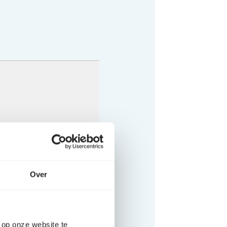
Over
 op onze website te