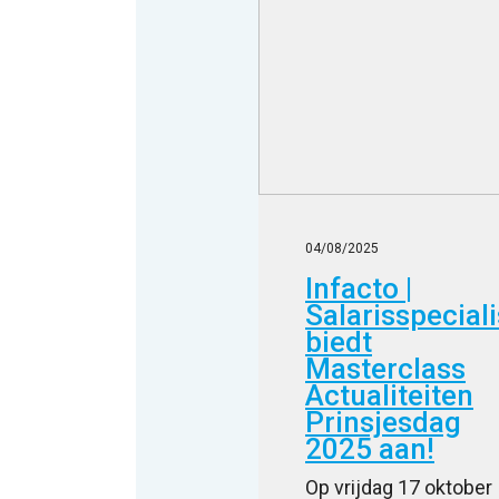
04/08/2025
Infacto |
Salarisspeciali
biedt
Masterclass
Actualiteiten
Prinsjesdag
2025 aan!
Op vrijdag 17 oktober