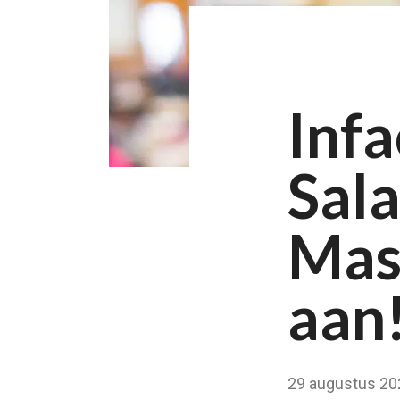
Infa
Sala
Mas
aan
29 augustus 20