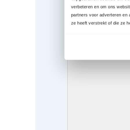
verbeteren en om ons websit
partners voor adverteren en
ze heeft verstrekt of die ze