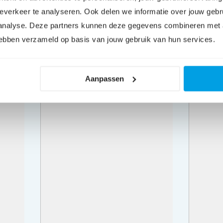
everkeer te analyseren. Ook delen we informatie over jouw gebr
 analyse. Deze partners kunnen deze gegevens combineren met a
 hebben verzameld op basis van jouw gebruik van hun services.
Aanpassen